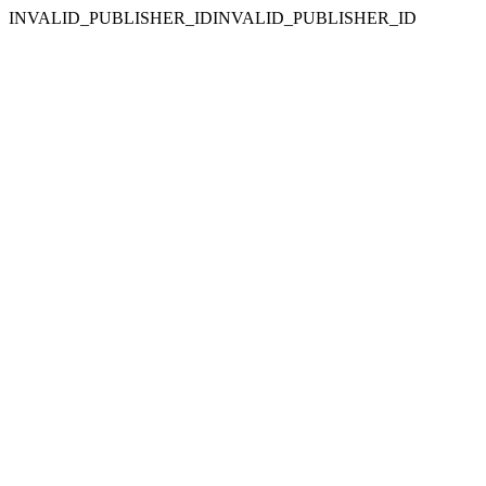
INVALID_PUBLISHER_IDINVALID_PUBLISHER_ID